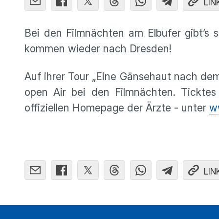
LIN
Bei den Filmnächten am Elbufer gibt’s s
kommen wieder nach Dresden!
Auf ihrer Tour „Eine Gänsehaut nach dem
open Air bei den Filmnächten. Ticktes
offiziellen Homepage der Ärzte - unter
w
LIN