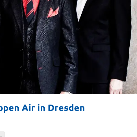
open Air in Dresden