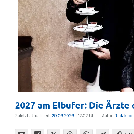
2027 am Elbufer: Die Ärzte 
Zuletzt aktualisiert:
29.06.2026
| 12:02 Uhr
Autor:
Redaktion