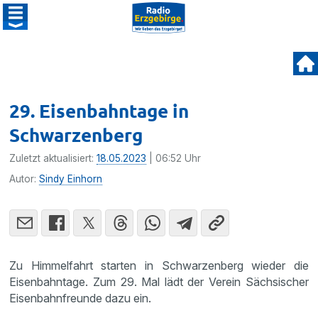
29. Eisenbahntage in
Schwarzenberg
Zuletzt aktualisiert:
18.05.2023
| 06:52 Uhr
Autor:
Sindy Einhorn
Zu Himmelfahrt starten in Schwarzenberg wieder die
Eisenbahntage. Zum 29. Mal lädt der Verein Sächsischer
Eisenbahnfreunde dazu ein.