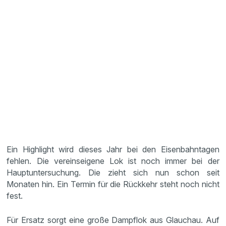
Ein Highlight wird dieses Jahr bei den Eisenbahntagen
fehlen. Die vereinseigene Lok ist noch immer bei der
Hauptuntersuchung. Die zieht sich nun schon seit
Monaten hin. Ein Termin für die Rückkehr steht noch nicht
fest.
Für Ersatz sorgt eine große Dampflok aus Glauchau. Auf