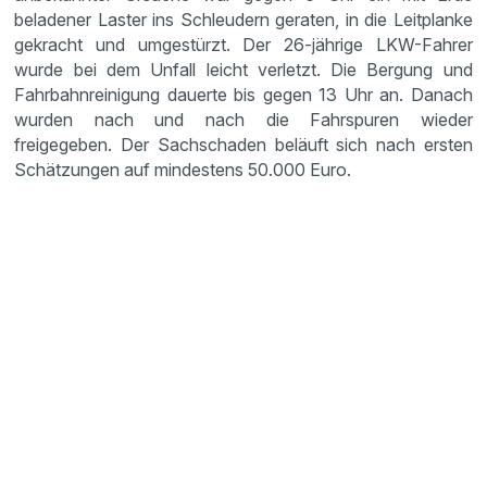
beladener Laster ins Schleudern geraten, in die Leitplanke
gekracht und umgestürzt. Der 26-jährige LKW-Fahrer
wurde bei dem Unfall leicht verletzt. Die Bergung und
Fahrbahnreinigung dauerte bis gegen 13 Uhr an. Danach
wurden nach und nach die Fahrspuren wieder
freigegeben. Der Sachschaden beläuft sich nach ersten
Schätzungen auf mindestens 50.000 Euro.