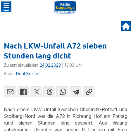
Nach LKW-Unfall A72 sieben
Stunden lang dicht
Zuletzt aktualisiert:
24.02.2023
| 13:03 Uhr
Autor:
Dorit Kreller
Nach einem LKW-Unfall zwischen Chemnitz-Rottluff und
Stollberg-Nord war die A72 in Richtung Hof am Freitag
rund sieben Stunden lang gesperrt. Aus bislang
unbekannter Ursache war gegen 6 Uhr ein mit Erde