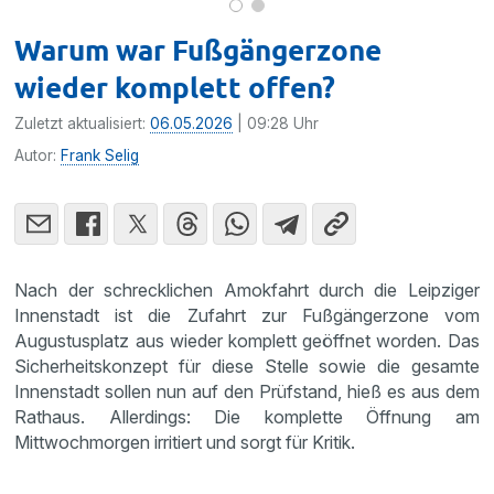
Warum war Fußgängerzone
wieder komplett offen?
Zuletzt aktualisiert:
06.05.2026
| 09:28 Uhr
Autor:
Frank Selig
Nach der schrecklichen Amokfahrt durch die Leipziger
Innenstadt ist die Zufahrt zur Fußgängerzone vom
Augustusplatz aus wieder komplett geöffnet worden. Das
Sicherheitskonzept für diese Stelle sowie die gesamte
Innenstadt sollen nun auf den Prüfstand, hieß es aus dem
Rathaus. Allerdings: Die komplette Öffnung am
Mittwochmorgen irritiert und sorgt für Kritik.