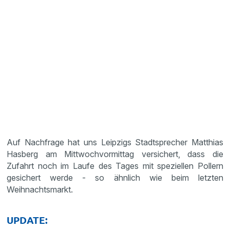
Auf Nachfrage hat uns Leipzigs Stadtsprecher Matthias
Hasberg am Mittwochvormittag versichert, dass die
Zufahrt noch im Laufe des Tages mit speziellen Pollern
gesichert werde - so ähnlich wie beim letzten
Weihnachtsmarkt.
UPDATE: