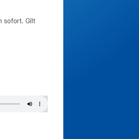
sofort. Gilt