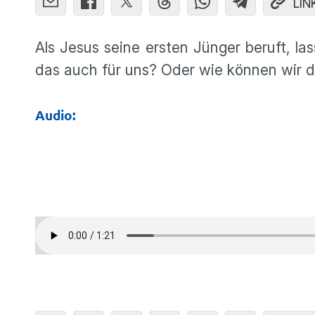
LIN
Als Jesus seine ersten Jünger beruft, las
das auch für uns? Oder wie können wir di
Audio: