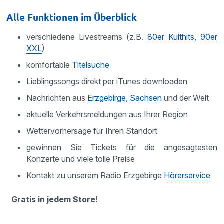
Alle Funktionen im Überblick
verschiedene Livestreams (z.B.
80er Kulthits
,
90er
XXL
)
komfortable
Titelsuche
Lieblingssongs direkt per iTunes downloaden
Nachrichten aus
Erzgebirge
,
Sachsen
und der Welt
aktuelle Verkehrsmeldungen aus Ihrer Region
Wettervorhersage für Ihren Standort
gewinnen Sie Tickets für die angesagtesten
Konzerte und viele tolle Preise
Kontakt zu unserem Radio Erzgebirge
Hörerservice
Gratis in jedem Store!