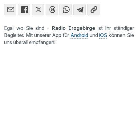
Egal wo Sie sind -
Radio Erzgebirge
ist Ihr ständiger
Begleiter. Mit unserer App für
Android
und
iOS
können Sie
uns überall empfangen!