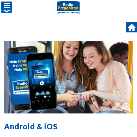
Android & iOS