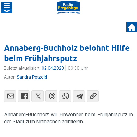
Annaberg-Buchholz belohnt Hilfe
beim Frühjahrsputz
Zuletzt aktualisiert:
02.04.2023
| 09:50 Uhr
Autor:
Sandra Petzold
Annaberg-Buchholz will Einwohner beim Frühjahrsputz in
der Stadt zum Mitmachen animieren.