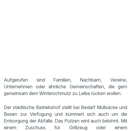
Aufgerufen sind Familien, Nachbarn, Vereine,
Unternehmen oder ähnliche Gemeinschaften, die gern
gemeinsam dem Winterschmutz zu Leibe rücken wollen.
Der städtische Betriebshof stellt bei Bedarf Müllsäcke und
Besen zur Verfügung und kümmert sich auch um die
Entsorgung der Abfälle. Das Putzen wird auch belohnt. Mit
einem Zuschuss für Grillzeug oder einem