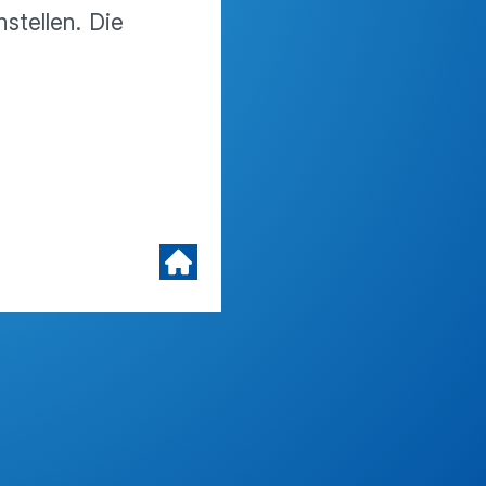
stellen. Die