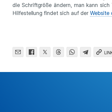
die Schriftgröße ändern, man kann sich T
Hilfestellung findet sich auf der
Website 
LIN