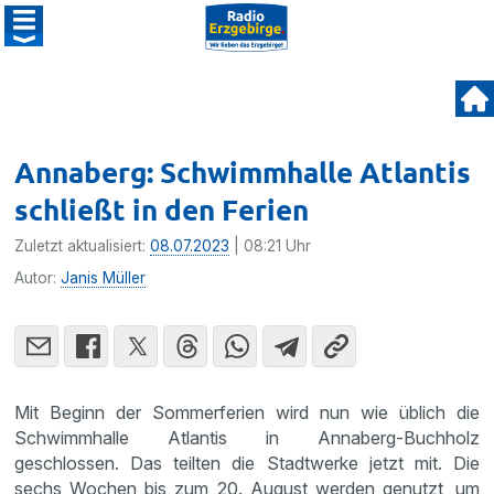
Annaberg: Schwimmhalle Atlantis
schließt in den Ferien
Zuletzt aktualisiert:
08.07.2023
| 08:21 Uhr
Autor:
Janis Müller
Mit Beginn der Sommerferien wird nun wie üblich die
Schwimmhalle Atlantis in Annaberg-Buchholz
geschlossen. Das teilten die Stadtwerke jetzt mit. Die
sechs Wochen bis zum 20. August werden genutzt, um