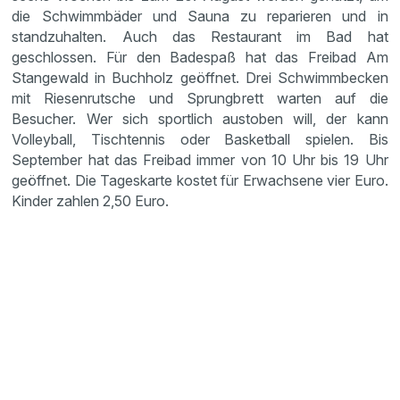
die Schwimmbäder und Sauna zu reparieren und in
standzuhalten. Auch das Restaurant im Bad hat
geschlossen. Für den Badespaß hat das Freibad Am
Stangewald in Buchholz geöffnet. Drei Schwimmbecken
mit Riesenrutsche und Sprungbrett warten auf die
Besucher. Wer sich sportlich austoben will, der kann
Volleyball, Tischtennis oder Basketball spielen. Bis
September hat das Freibad immer von 10 Uhr bis 19 Uhr
geöffnet. Die Tageskarte kostet für Erwachsene vier Euro.
Kinder zahlen 2,50 Euro.