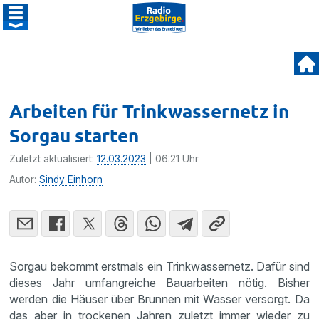
Arbeiten für Trinkwassernetz in
Sorgau starten
Zuletzt aktualisiert:
12.03.2023
| 06:21 Uhr
Autor:
Sindy Einhorn
Sorgau bekommt erstmals ein Trinkwassernetz. Dafür sind
dieses Jahr umfangreiche Bauarbeiten nötig. Bisher
werden die Häuser über Brunnen mit Wasser versorgt. Da
das aber in trockenen Jahren zuletzt immer wieder zu