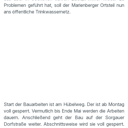
Problemen geführt hat, soll der Marienberger Ortsteil nun
ans öffentliche Trinkwassernetz.
Start der Bauarbeiten ist am Hübelweg. Der ist ab Montag
voll gesperrt. Vermutlich bis Ende Mai werden die Arbeiten
dauern. Anschließend geht der Bau auf der Sorgauer
Dorfstraße weiter. Abschnittsweise wird sie voll gesperrt.