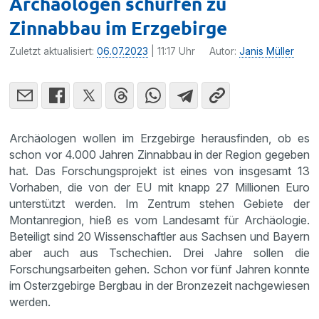
Archäologen schürfen zu
Zinnabbau im Erzgebirge
Zuletzt aktualisiert:
06.07.2023
| 11:17 Uhr
Autor:
Janis Müller
Archäologen wollen im Erzgebirge herausfinden, ob es
schon vor 4.000 Jahren Zinnabbau in der Region gegeben
hat. Das Forschungsprojekt ist eines von insgesamt 13
Vorhaben, die von der EU mit knapp 27 Millionen Euro
unterstützt werden. Im Zentrum stehen Gebiete der
Montanregion, hieß es vom Landesamt für Archäologie.
Beteiligt sind 20 Wissenschaftler aus Sachsen und Bayern
aber auch aus Tschechien. Drei Jahre sollen die
Forschungsarbeiten gehen. Schon vor fünf Jahren konnte
im Osterzgebirge Bergbau in der Bronzezeit nachgewiesen
werden.