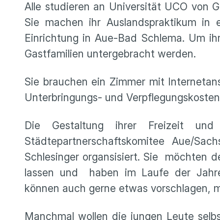
Alle studieren an Universität UCO von
Sie machen ihr Auslandspraktikum in e
Einrichtung in Aue-Bad Schlema. Um ihr
Gastfamilien untergebracht werden.
Sie brauchen ein Zimmer mit Internetan
Unterbringungs- und Verpflegungskosten. 
Die Gestaltung ihrer Freizeit u
Städtepartnerschaftskomitee Aue/Sa
Schlesinger organsisiert. Sie möchten 
lassen und haben im Laufe der Jahren 
können auch gerne etwas vorschlagen, m
Manchmal wollen die jungen Leute selbs