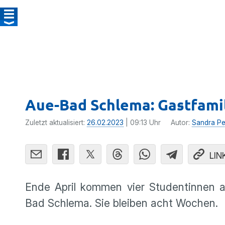
Aue-Bad Schlema: Gastfamil
Zuletzt aktualisiert:
26.02.2023
| 09:13 Uhr
Autor:
Sandra Pe
LIN
Ende April kommen vier Studentinnen 
Bad Schlema. Sie bleiben acht Wochen.