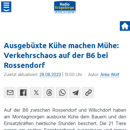
Ausgebüxte Kühe machen Mühe:
Verkehrschaos auf der B6 bei
Rossendorf
Zuletzt aktualisiert:
28.08.2023
| 15:00 Uhr
Autor:
Anke Wolf
Auf der B6 zwischen Rossendorf und Wilschdorf haben
am Montagmorgen ausbüxte Kühe dem Bauern und den
Einsatzkräften hektische Stunden beschert. Die 21 Tiere