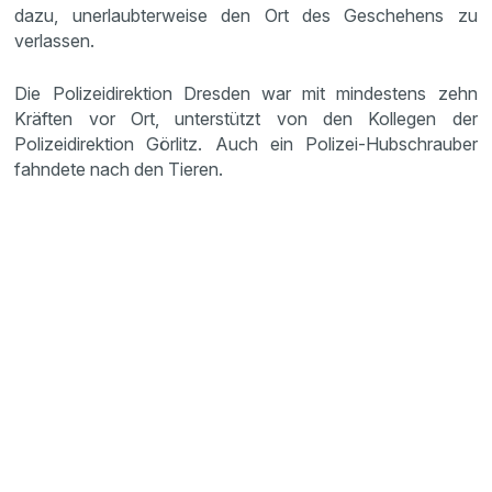
dazu, unerlaubterweise den Ort des Geschehens zu
verlassen.
Die Polizeidirektion Dresden war mit mindestens zehn
Kräften vor Ort, unterstützt von den Kollegen der
Polizeidirektion Görlitz. Auch ein Polizei-Hubschrauber
fahndete nach den Tieren.