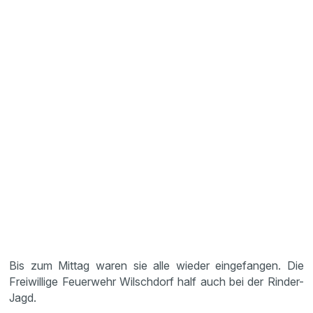
Bis zum Mittag waren sie alle wieder eingefangen. Die
Freiwillige Feuerwehr Wilschdorf half auch bei der Rinder-
Jagd.