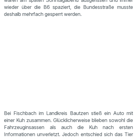
waren am späten Sonntagabend ausgerissen und immer
wieder über die B6 spaziert, die Bundesstraße musste
deshalb mehrfach gesperrt werden.
Bei Fischbach im Landkreis Bautzen stieß ein Auto mit
einer Kuh zusammen. Glücklicherweise blieben sowohl die
Fahrzeuginsassen als auch die Kuh nach ersten
Informationen unverletzt. Jedoch entschied sich das Tier