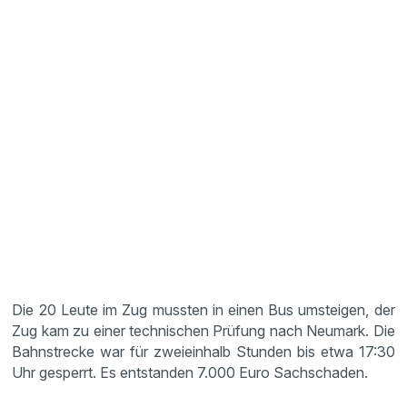
Die 20 Leute im Zug mussten in einen Bus umsteigen, der
Zug kam zu einer technischen Prüfung nach Neumark. Die
Bahnstrecke war für zweieinhalb Stunden bis etwa 17:30
Uhr gesperrt. Es entstanden 7.000 Euro Sachschaden.