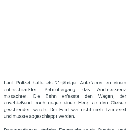
Laut Polizei hatte ein 21-jähriger Autofahrer an einem
unbeschrankten Bahnübergang das Andreaskreuz
missachtet. Die Bahn erfasste den Wagen, der
anschließend noch gegen einen Hang an den Gleisen
geschleudert wurde. Der Ford war nicht mehr fahrbereit
und musste abgeschleppt werden.