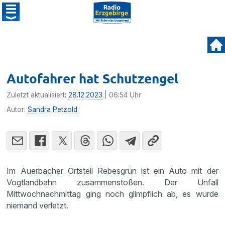
Autofahrer hat Schutzengel
Zuletzt aktualisiert:
28.12.2023
| 06:54 Uhr
Autor:
Sandra Petzold
Im Auerbacher Ortsteil Rebesgrün ist ein Auto mit der
Vogtlandbahn zusammenstoßen. Der Unfall
Mittwochnachmittag ging noch glimpflich ab, es wurde
niemand verletzt.