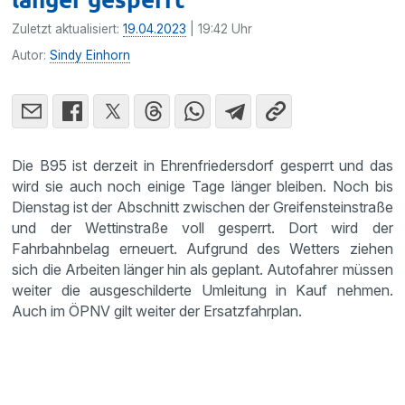
Zuletzt aktualisiert:
19.04.2023
| 19:42 Uhr
Autor:
Sindy Einhorn
Die B95 ist derzeit in Ehrenfriedersdorf gesperrt und das
wird sie auch noch einige Tage länger bleiben. Noch bis
Dienstag ist der Abschnitt zwischen der Greifensteinstraße
und der Wettinstraße voll gesperrt. Dort wird der
Fahrbahnbelag erneuert. Aufgrund des Wetters ziehen
sich die Arbeiten länger hin als geplant. Autofahrer müssen
weiter die ausgeschilderte Umleitung in Kauf nehmen.
Auch im ÖPNV gilt weiter der Ersatzfahrplan.