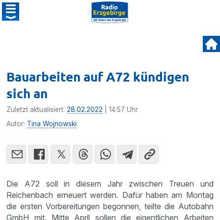
Bauarbeiten auf A72 kündigen
sich an
Zuletzt aktualisiert:
28.02.2022
| 14:57 Uhr
Autor:
Tina Wojnowski
Die A72 soll in diesem Jahr zwischen Treuen und
Reichenbach erneuert werden. Dafür haben am Montag
die ersten Vorbereitungen begonnen, teilte die Autobahn
GmbH mit. Mitte April sollen die eigentlichen Arbeiten