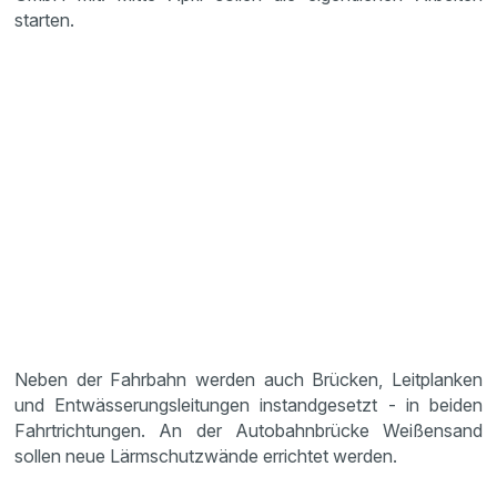
starten.
Neben der Fahrbahn werden auch Brücken, Leitplanken
und Entwässerungsleitungen instandgesetzt - in beiden
Fahrtrichtungen. An der Autobahnbrücke Weißensand
sollen neue Lärmschutzwände errichtet werden.