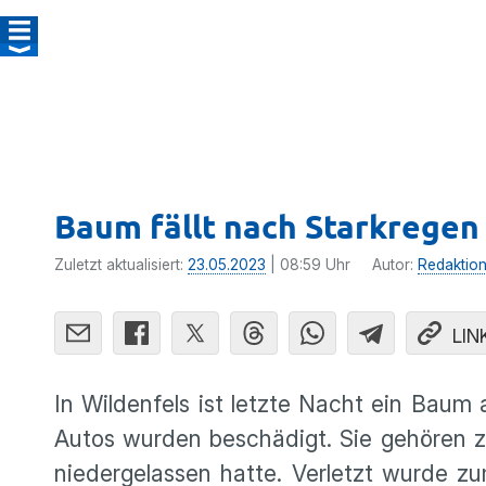
Baum fällt nach Starkregen
Zuletzt aktualisiert:
23.05.2023
| 08:59 Uhr
Autor:
Redaktio
LIN
In Wildenfels ist letzte Nacht ein Bau
Autos wurden beschädigt. Sie gehören zu
niedergelassen hatte. Verletzt wurde z