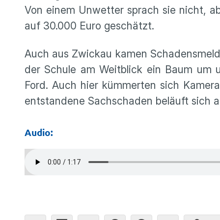
Von einem Unwetter sprach sie nicht, a
auf 30.000 Euro geschätzt.
Auch aus Zwickau kamen Schadensmeldung
der Schule am Weitblick ein Baum um u
Ford. Auch hier kümmerten sich Kamer
entstandene Sachschaden beläuft sich a
Audio: