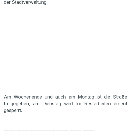
der Stadtverwaltung.
Am Wochenende und auch am Montag ist die Straße
freigegeben, am Dienstag wird für Restarbeiten erneut
gesperrt.