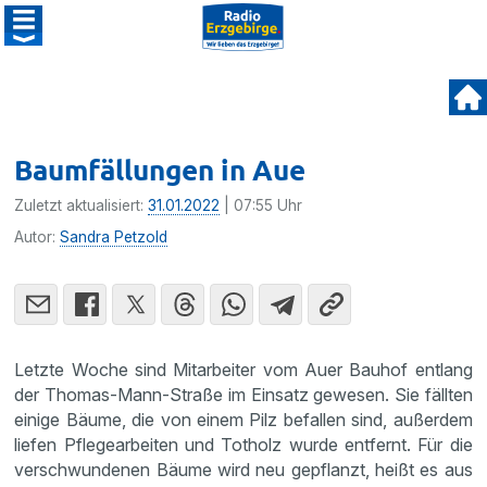
Baumfällungen in Aue
Zuletzt aktualisiert:
31.01.2022
| 07:55 Uhr
Autor:
Sandra Petzold
Letzte Woche sind Mitarbeiter vom Auer Bauhof entlang
der Thomas-Mann-Straße im Einsatz gewesen. Sie fällten
einige Bäume, die von einem Pilz befallen sind, außerdem
liefen Pflegearbeiten und Totholz wurde entfernt. Für die
verschwundenen Bäume wird neu gepflanzt, heißt es aus