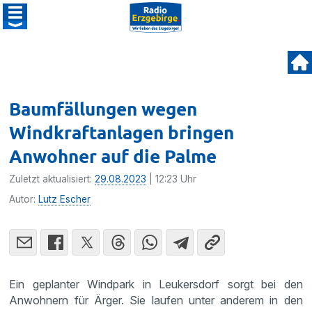
Baumfällungen wegen
Windkraftanlagen bringen
Anwohner auf die Palme
Zuletzt aktualisiert:
29.08.2023
| 12:23 Uhr
Autor:
Lutz Escher
Ein geplanter Windpark in Leukersdorf sorgt bei den
Anwohnern für Ärger. Sie laufen unter anderem in den