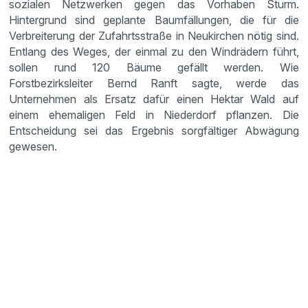
sozialen Netzwerken gegen das Vorhaben Sturm.
Hintergrund sind geplante Baumfällungen, die für die
Verbreiterung der Zufahrtsstraße in Neukirchen nötig sind.
Entlang des Weges, der einmal zu den Windrädern führt,
sollen rund 120 Bäume gefällt werden. Wie
Forstbezirksleiter Bernd Ranft sagte, werde das
Unternehmen als Ersatz dafür einen Hektar Wald auf
einem ehemaligen Feld in Niederdorf pflanzen. Die
Entscheidung sei das Ergebnis sorgfältiger Abwägung
gewesen.