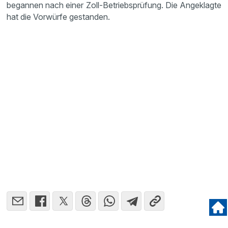
begannen nach einer Zoll-Betriebsprüfung. Die Angeklagte
hat die Vorwürfe gestanden.