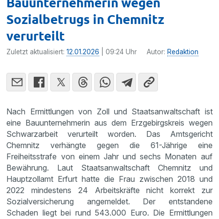
Bauunternehmerin wegen
Sozialbetrugs in Chemnitz
verurteilt
Zuletzt aktualisiert:
12.01.2026
| 09:24 Uhr
Autor:
Redaktion
Nach Ermittlungen von Zoll und Staatsanwaltschaft ist
eine Bauunternehmerin aus dem Erzgebirgskreis wegen
Schwarzarbeit verurteilt worden. Das Amtsgericht
Chemnitz verhängte gegen die 61-Jährige eine
Freiheitsstrafe von einem Jahr und sechs Monaten auf
Bewährung. Laut Staatsanwaltschaft Chemnitz und
Hauptzollamt Erfurt hatte die Frau zwischen 2018 und
2022 mindestens 24 Arbeitskräfte nicht korrekt zur
Sozialversicherung angemeldet. Der entstandene
Schaden liegt bei rund 543.000 Euro. Die Ermittlungen