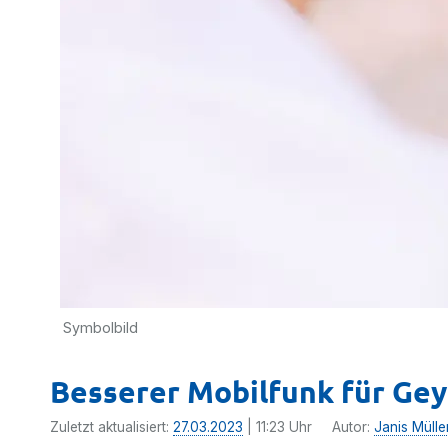
Symbolbild
Besserer Mobilfunk für Ge
Zuletzt aktualisiert:
27.03.2023
| 11:23 Uhr
Autor:
Janis Mülle