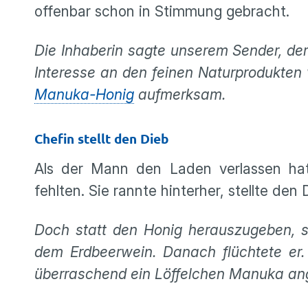
offenbar schon in Stimmung gebracht.
Die Inhaberin sagte unserem Sender, de
Interesse an den feinen Naturprodukten 
Manuka-Honig
aufmerksam.
Chefin stellt den Dieb
Als der Mann den Laden verlassen hat
fehlten. Sie rannte hinterher, stellte den
Doch statt den Honig herauszugeben, s
dem Erdbeerwein. Danach flüchtete er
überraschend ein Löffelchen Manuka ange