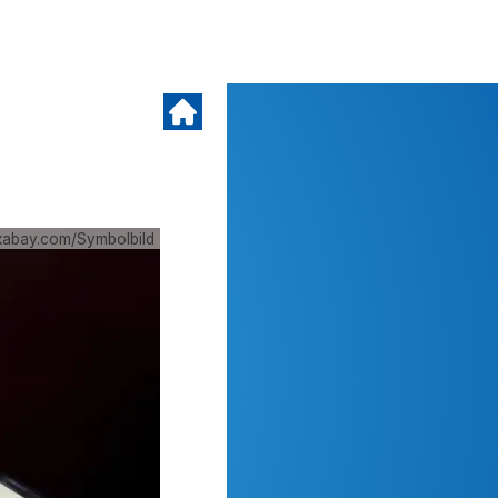
xabay.com/Symbolbild