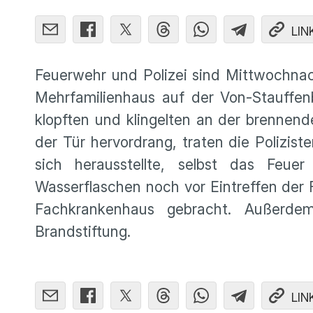
LIN
Feuerwehr und Polizei sind Mittwochnac
Mehrfamilienhaus auf der Von-Stauffen
klopften und klingelten an der brennen
der Tür hervordrang, traten die Poliziste
sich herausstellte, selbst das Feuer
Wasserflaschen noch vor Eintreffen der 
Fachkrankenhaus gebracht. Außerde
Brandstiftung.
LIN