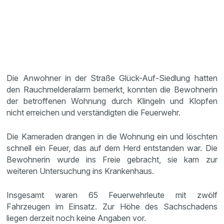
Die Anwohner in der Straße Glück-Auf-Siedlung hatten
den Rauchmelderalarm bemerkt, konnten die Bewohnerin
der betroffenen Wohnung durch Klingeln und Klopfen
nicht erreichen und verständigten die Feuerwehr.
Die Kameraden drangen in die Wohnung ein und löschten
schnell ein Feuer, das auf dem Herd entstanden war. Die
Bewohnerin wurde ins Freie gebracht, sie kam zur
weiteren Untersuchung ins Krankenhaus.
Insgesamt waren 65 Feuerwehrleute mit zwölf
Fahrzeugen im Einsatz. Zur Höhe des Sachschadens
liegen derzeit noch keine Angaben vor.