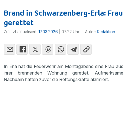
Brand in Schwarzenberg-Erla: Frau
gerettet
Zuletzt aktualisiert:
17.03.2026
| 07:22 Uhr
Autor:
Redaktion
In Erla hat die Feuerwehr am Montagabend eine Frau aus
ihrer brennenden Wohnung gerettet. Aufmerksame
Nachbarn hatten zuvor die Rettungskräfte alarmiert.