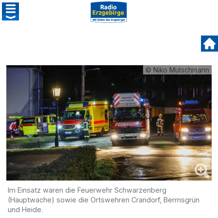
© Niko Mutschmann
Im Einsatz waren die Feuerwehr Schwarzenberg
(Hauptwache) sowie die Ortswehren Crandorf, Bermsgrün
und Heide.