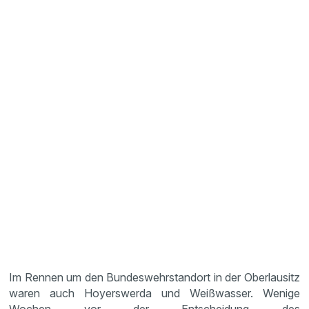
Im Rennen um den Bundeswehrstandort in der Oberlausitz
waren auch Hoyerswerda und Weißwasser. Wenige
Wochen vor der Entscheidung des