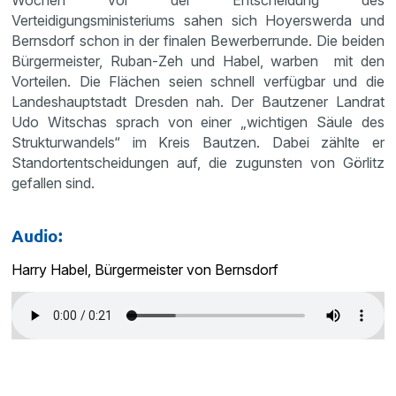
Verteidigungsministeriums sahen sich Hoyerswerda und
Bernsdorf schon in der finalen Bewerberrunde. Die beiden
Bürgermeister, Ruban-Zeh und Habel, warben mit den
Vorteilen. Die Flächen seien schnell verfügbar und die
Landeshauptstadt Dresden nah. Der Bautzener Landrat
Udo Witschas sprach von einer „wichtigen Säule des
Strukturwandels“ im Kreis Bautzen. Dabei zählte er
Standortentscheidungen auf, die zugunsten von Görlitz
gefallen sind.
Audio:
Harry Habel, Bürgermeister von Bernsdorf