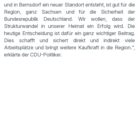
und in Bernsdorf ein neuer Standort entsteht, ist gut für die
Region, ganz Sachsen und für die Sicherheit der
Bundesrepublik Deutschland. Wir wollen, dass der
Strukturwandel in unserer Heimat ein Erfolg wird. Die
heutige Entscheidung ist dafür ein ganz wichtiger Beitrag.
Dies schafft und sichert direkt und indirekt viele
Arbeitsplätze und bringt weitere Kaufkraft in die Region.“,
erklärte der CDU-Politiker.