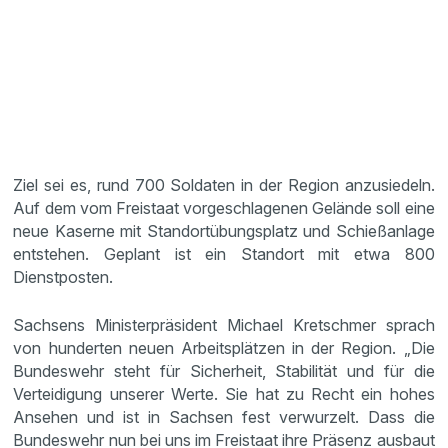
Ziel sei es, rund 700 Soldaten in der Region anzusiedeln.
Auf dem vom Freistaat vorgeschlagenen Gelände soll eine
neue Kaserne mit Standortübungsplatz und Schießanlage
entstehen. Geplant ist ein Standort mit etwa 800
Dienstposten.
Sachsens Ministerpräsident Michael Kretschmer sprach
von hunderten neuen Arbeitsplätzen in der Region. „Die
Bundeswehr steht für Sicherheit, Stabilität und für die
Verteidigung unserer Werte. Sie hat zu Recht ein hohes
Ansehen und ist in Sachsen fest verwurzelt. Dass die
Bundeswehr nun bei uns im Freistaat ihre Präsenz ausbaut