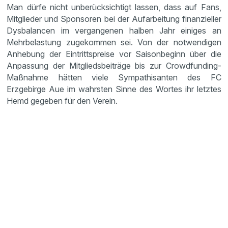
Man dürfe nicht unberücksichtigt lassen, dass auf Fans,
Mitglieder und Sponsoren bei der Aufarbeitung finanzieller
Dysbalancen im vergangenen halben Jahr einiges an
Mehrbelastung zugekommen sei. Von der notwendigen
Anhebung der Eintrittspreise vor Saisonbeginn über die
Anpassung der Mitgliedsbeiträge bis zur Crowdfunding-
Maßnahme hätten viele Sympathisanten des FC
Erzgebirge Aue im wahrsten Sinne des Wortes ihr letztes
Hemd gegeben für den Verein.