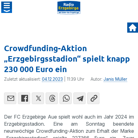
Crowdfunding-Aktion
„Erzgebirgsstadion“ spielt knapp
230 000 Euro ein
Zuletzt aktualisiert:
04.12.2023
| 11:39 Uhr
Autor:
Janis Müller
Der FC Erzgebirge Aue spielt wohl auch im Jahr 2024 im
Erzgebirgsstadion. Eine am Sonntag beendete
neunwöchige Crowdfunding-Aktion zum Erhalt der Marke