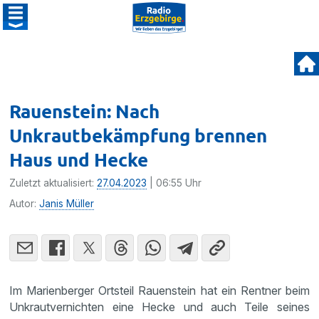
Rauenstein: Nach
Unkrautbekämpfung brennen
Haus und Hecke
Zuletzt aktualisiert:
27.04.2023
| 06:55 Uhr
Autor:
Janis Müller
Im Marienberger Ortsteil Rauenstein hat ein Rentner beim
Unkrautvernichten eine Hecke und auch Teile seines