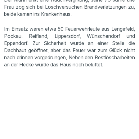
Frau zog sich bei Löschversuchen Brandverletzungen zu,
beide kamen ins Krankenhaus.
Im Einsatz waren etwa 50 Feuerwehrleute aus Lengefeld,
Pockau, Reifland, Lippersdorf, Wünschendorf und
Eppendorf. Zur Sicherheit wurde an einer Stelle die
Dachhaut geöffnet, aber das Feuer war zum Glück nicht
nach drinnen vorgedrungen, Neben den Restlöscharbeiten
an der Hecke wurde das Haus noch belüftet.