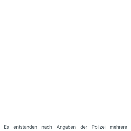
Es entstanden nach Angaben der Polizei mehrere