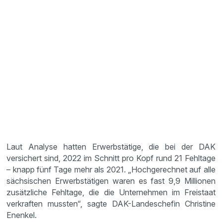
Laut Analyse hatten Erwerbstätige, die bei der DAK
versichert sind, 2022 im Schnitt pro Kopf rund 21 Fehltage
– knapp fünf Tage mehr als 2021. „Hochgerechnet auf alle
sächsischen Erwerbstätigen waren es fast 9,9 Millionen
zusätzliche Fehltage, die die Unternehmen im Freistaat
verkraften mussten“, sagte DAK-Landeschefin Christine
Enenkel.