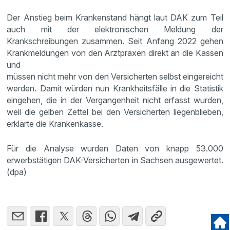
Der Anstieg beim Krankenstand hängt laut DAK zum Teil
auch mit der elektronischen Meldung der
Krankschreibungen zusammen. Seit Anfang 2022 gehen
Krankmeldungen von den Arztpraxen direkt an die Kassen
und
müssen nicht mehr von den Versicherten selbst eingereicht
werden. Damit würden nun Krankheitsfälle in die Statistik
eingehen, die in der Vergangenheit nicht erfasst wurden,
weil die gelben Zettel bei den Versicherten liegenblieben,
erklärte die Krankenkasse.
Für die Analyse wurden Daten von knapp 53.000
erwerbstätigen DAK-Versicherten in Sachsen ausgewertet.
(dpa)