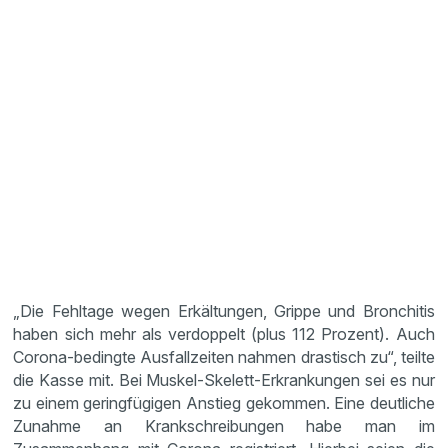
„Die Fehltage wegen Erkältungen, Grippe und Bronchitis
haben sich mehr als verdoppelt (plus 112 Prozent). Auch
Corona-bedingte Ausfallzeiten nahmen drastisch zu“, teilte
die Kasse mit. Bei Muskel-Skelett-Erkrankungen sei es nur
zu einem geringfügigen Anstieg gekommen. Eine deutliche
Zunahme an Krankschreibungen habe man im