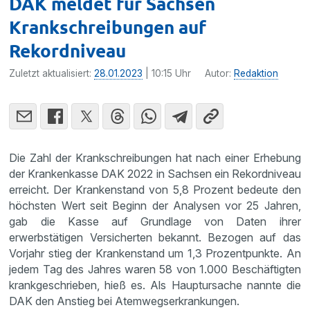
DAK meldet für Sachsen
Krankschreibungen auf
Rekordniveau
Zuletzt aktualisiert:
28.01.2023
| 10:15 Uhr
Autor:
Redaktion
Die Zahl der Krankschreibungen hat nach einer Erhebung
der Krankenkasse DAK 2022 in Sachsen ein Rekordniveau
erreicht. Der Krankenstand von 5,8 Prozent bedeute den
höchsten Wert seit Beginn der Analysen vor 25 Jahren,
gab die Kasse auf Grundlage von Daten ihrer
erwerbstätigen Versicherten bekannt. Bezogen auf das
Vorjahr stieg der Krankenstand um 1,3 Prozentpunkte. An
jedem Tag des Jahres waren 58 von 1.000 Beschäftigten
krankgeschrieben, hieß es. Als Hauptursache nannte die
DAK den Anstieg bei Atemwegserkrankungen.