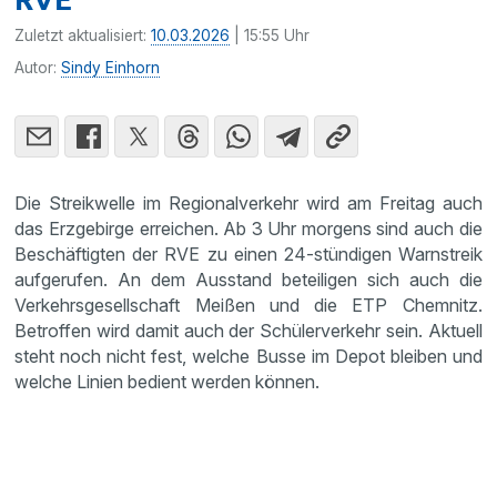
Zuletzt aktualisiert:
10.03.2026
| 15:55 Uhr
Autor:
Sindy Einhorn
Die Streikwelle im Regionalverkehr wird am Freitag auch
das Erzgebirge erreichen. Ab 3 Uhr morgens sind auch die
Beschäftigten der RVE zu einen 24-stündigen Warnstreik
aufgerufen. An dem Ausstand beteiligen sich auch die
Verkehrsgesellschaft Meißen und die ETP Chemnitz.
Betroffen wird damit auch der Schülerverkehr sein. Aktuell
steht noch nicht fest, welche Busse im Depot bleiben und
welche Linien bedient werden können.