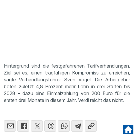
Hintergrund sind die festgefahrenen Tarifverhandlungen.
Ziel sei es, einen tragfähigen Kompromiss zu erreichen,
sagte Verhandlungsführer Sven Vogel. Die Arbeitgeber
boten zuletzt 4,8 Prozent mehr Lohn in drei Stufen bis
2028 - dazu eine Einmalzahlung von 200 Euro für die
ersten drei Monate in diesem Jahr. Verdi reicht das nicht.