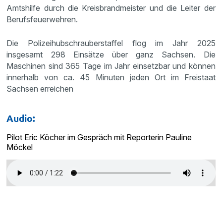
Amtshilfe durch die Kreisbrandmeister und die Leiter der
Berufsfeuerwehren.
Die Polizeihubschrauberstaffel flog im Jahr 2025
insgesamt 298 Einsätze über ganz Sachsen. Die
Maschinen sind 365 Tage im Jahr einsetzbar und können
innerhalb von ca. 45 Minuten jeden Ort im Freistaat
Sachsen erreichen
Audio:
Pilot Eric Köcher im Gespräch mit Reporterin Pauline
Möckel