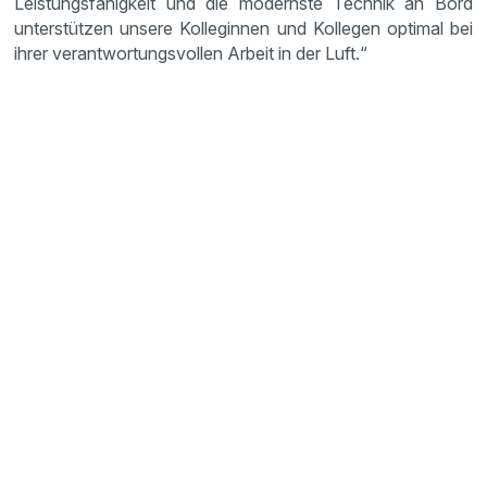
Leistungsfähigkeit und die modernste Technik an Bord
unterstützen unsere Kolleginnen und Kollegen optimal bei
ihrer verantwortungsvollen Arbeit in der Luft.“