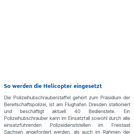
So werden die Helicopter eingesetzt
Die Polizeihubschrauberstaffel gehört zum Präsidium der
Bereitschaftspolizei, ist am Flughafen Dresden stationiert
und beschäftigt aktuell 40 Bedienstete. Ein
Polizeihubschrauber kann im Einsatzfall sowohl durch alle
einsatzführenden Polizeidienststellen im Freistaat
Sachsen angefordert werden, als auch im Rahmen der