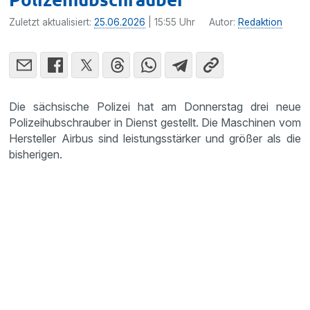
Zuletzt aktualisiert:
25.06.2026
| 15:55 Uhr
Autor:
Redaktion
Die sächsische Polizei hat am Donnerstag drei neue
Polizeihubschrauber in Dienst gestellt. Die Maschinen vom
Hersteller Airbus sind leistungsstärker und größer als die
bisherigen.