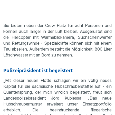
Sie bieten neben der Crew Platz für acht Personen und
können auch länger in der Luft bleiben. Ausgerüstet sind
die Helicopter mit Wärmebildkamera, Suchscheinwerfer
und Rettungswinde - Spezialkräfte können sich mit einem
Tau abseilen. Außerdem besteht die Möglichkeit, 800 Liter
Löschwasser mit an Bord zu nehmen.
Polizeipräsident ist begeistert
„Mit dieser neuen Flotte schlagen wir ein völlig neues
Kapitel für die sächsische Hubschrauberstaffel auf - ein
Quantensprung, der mich wirklich begeistert“, freut sich
Landespolizeipräsident Jörg Kubiessa. „Das neue
Hubschraubermuster erweitert unser Einsatzportfolio
erheblich. Die beeindruckende fliegerische