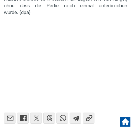
ohne dass die Partie noch einmal unterbrochen
wurde. (dpa)