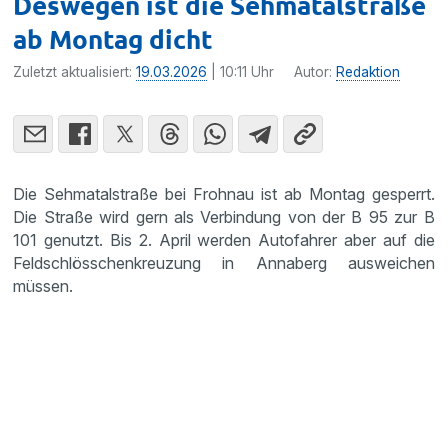
Deswegen ist die Sehmatalstraße
ab Montag dicht
Zuletzt aktualisiert:
19.03.2026
| 10:11 Uhr
Autor:
Redaktion
Die Sehmatalstraße bei Frohnau ist ab Montag gesperrt.
Die Straße wird gern als Verbindung von der B 95 zur B
101 genutzt. Bis 2. April werden Autofahrer aber auf die
Feldschlösschenkreuzung in Annaberg ausweichen
müssen.