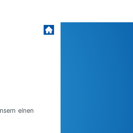
ensern einen