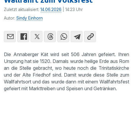
Zuletzt aktualisiert:
14.06.2026
| 14:23 Uhr
Autor:
Sindy Einhorn
Die Annaberger Kät wird seit 506 Jahren gefeiert. Ihren
Ursprung hat sie 1520. Damals wurde heilige Erde aus Rom
an die Stelle gebracht, wo heute noch die Trinitatiskirche
und der Alte Friedhof sind. Damit wurde diese Stelle zum
Wallfahrtsort und das wurde dann mit einem Wallfahrtsfest
gefeiert mit Markttreiben und Speisen und Getränken.