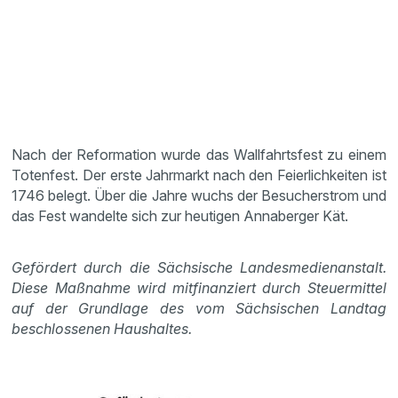
Nach der Reformation wurde das Wallfahrtsfest zu einem
Totenfest. Der erste Jahrmarkt nach den Feierlichkeiten ist
1746 belegt. Über die Jahre wuchs der Besucherstrom und
das Fest wandelte sich zur heutigen Annaberger Kät.
Gefördert durch die Sächsische Landesmedienanstalt.
Diese Maßnahme wird mitfinanziert durch Steuermittel
auf der Grundlage des vom Sächsischen Landtag
beschlossenen Haushaltes.