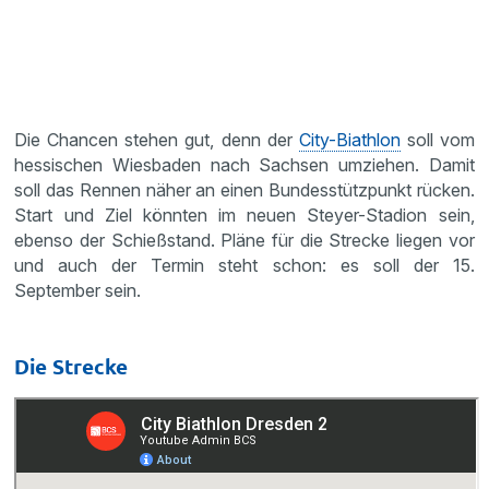
Die Chancen stehen gut, denn der
City-Biathlon
soll vom
hessischen Wiesbaden nach Sachsen umziehen. Damit
soll das Rennen näher an einen Bundesstützpunkt rücken.
Start und Ziel könnten im neuen Steyer-Stadion sein,
ebenso der Schießstand. Pläne für die Strecke liegen vor
und auch der Termin steht schon: es soll der 15.
September sein.
Die Strecke