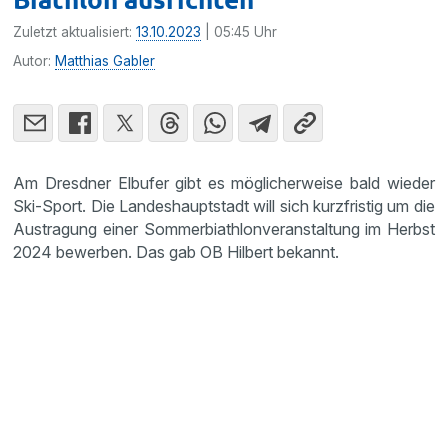
Zuletzt aktualisiert:
13.10.2023
| 05:45 Uhr
Autor:
Matthias Gabler
Am Dresdner Elbufer gibt es möglicherweise bald wieder
Ski-Sport. Die Landeshauptstadt will sich kurzfristig um die
Austragung einer Sommerbiathlonveranstaltung im Herbst
2024 bewerben. Das gab OB Hilbert bekannt.