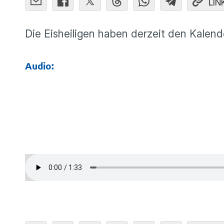
LIN
Die Eisheiligen haben derzeit den Kalende
Audio: