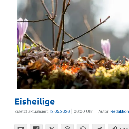
Eisheilige
Zuletzt aktualisiert:
12.05.2026
| 06:00 Uhr
Autor:
Redaktion