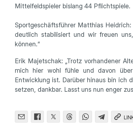
Mittelfeldspieler bislang 44 Pflichtspiele.
Sportgeschäftsführer Matthias Heidrich:
deutlich stabilisiert und wir freuen un
können.“
Erik Majetschak: „Trotz vorhandener Alt
mich hier wohl fühle und davon über
Entwicklung ist. Darüber hinaus bin ich 
setzen, dankbar. Lasst uns nun enger 
LIN