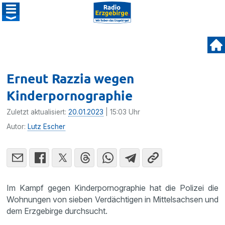
Erneut Razzia wegen
Kinderpornographie
Zuletzt aktualisiert:
20.01.2023
| 15:03 Uhr
Autor:
Lutz Escher
Im Kampf gegen Kinderpornographie hat die Polizei die
Wohnungen von sieben Verdächtigen in Mittelsachsen und
dem Erzgebirge durchsucht.