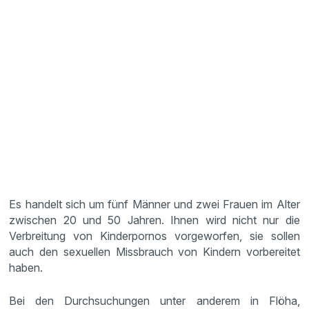
Es handelt sich um fünf Männer und zwei Frauen im Alter
zwischen 20 und 50 Jahren. Ihnen wird nicht nur die
Verbreitung von Kinderpornos vorgeworfen, sie sollen
auch den sexuellen Missbrauch von Kindern vorbereitet
haben.
Bei den Durchsuchungen unter anderem in Flöha,