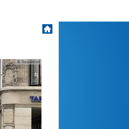
© Redaktion