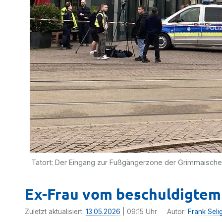
Tatort: Der Eingang zur Fußgängerzone der Grimmaischen
Ex-Frau vom beschuldigtem
Zuletzt aktualisiert:
13.05.2026
| 09:15 Uhr
Autor:
Frank Seli