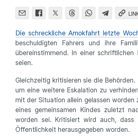
LIN
Die schreckliche Amokfahrt letzte Woch
beschuldigten Fahrers und ihre Fami
übereinstimmend. In einer schriftlichen 
seien.
Gleichzeitig kritisieren sie die Behörden
um eine weitere Eskalation zu verhinde
mit der Situation allein gelassen worden
eines gemeinsamen Kindes zuletzt na
worden sei. Kritisiert wird auch, dass
Öffentlichkeit herausgegeben worden.