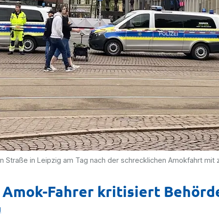
 Straße in Leipzig am Tag nach der schrecklichen Amokfahrt mit 
 Amok-Fahrer kritisiert Behörd
g