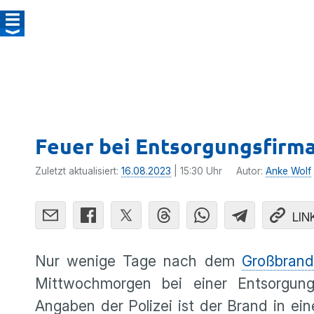
Feuer bei Entsorgungsfirma
Zuletzt aktualisiert:
16.08.2023
| 15:30 Uhr
Autor:
Anke Wolf
LIN
Nur wenige Tage nach dem
Großbrand
Mittwochmorgen bei einer Entsorgung
Angaben der Polizei ist der Brand in ein