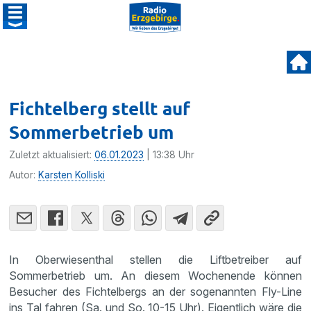
Fichtelberg stellt auf
Sommerbetrieb um
Zuletzt aktualisiert:
06.01.2023
| 13:38 Uhr
Autor:
Karsten Kolliski
In Oberwiesenthal stellen die Liftbetreiber auf
Sommerbetrieb um. An diesem Wochenende können
Besucher des Fichtelbergs an der sogenannten Fly-Line
ins Tal fahren (Sa. und So. 10-15 Uhr). Eigentlich wäre die