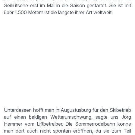
Seilrutsche erst im Mai in die Saison gestartet. Sie ist mit
über 1.500 Metern ist die längste ihrer Art weltweit.
Unterdessen hofft man in Augustusburg für den Skibetrieb
auf einen baldigen Wetterumschwung, sagte uns Jörg
Hammer vom Liftbetreiber. Die Sommerrodelbahn könne
man dort auch nicht spontan eröffnen, da sie zum Teil