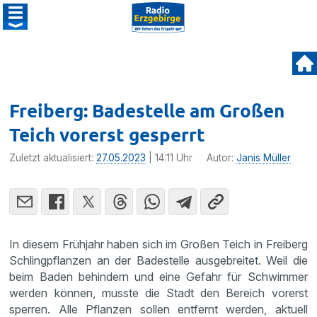
Freiberg: Badestelle am Großen
Teich vorerst gesperrt
Zuletzt aktualisiert:
27.05.2023
| 14:11 Uhr
Autor:
Janis Müller
In diesem Frühjahr haben sich im Großen Teich in Freiberg
Schlingpflanzen an der Badestelle ausgebreitet. Weil die
beim Baden behindern und eine Gefahr für Schwimmer
werden können, musste die Stadt den Bereich vorerst
sperren. Alle Pflanzen sollen entfernt werden, aktuell