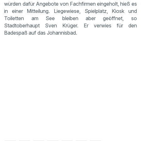
würden dafür Angebote von Fachfirmen eingeholt, hieß es
in einer Mitteilung. Liegewiese, Spielplatz, Kiosk und
Toiletten am See bleiben aber geöffnet, so
Stadtoberhaupt Sven Krüger. Er verwies für den
Badespaß auf das Johannisbad.