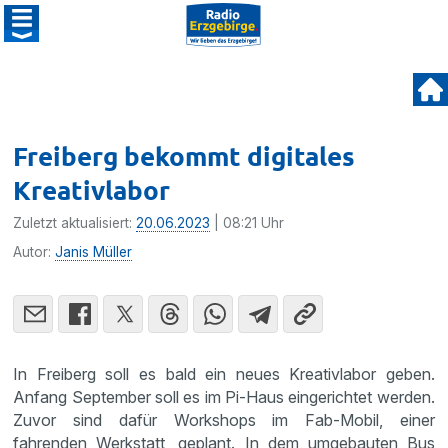
Freiberg bekommt digitales
Kreativlabor
Zuletzt aktualisiert:
20.06.2023
| 08:21 Uhr
Autor:
Janis Müller
In Freiberg soll es bald ein neues Kreativlabor geben.
Anfang September soll es im Pi-Haus eingerichtet werden.
Zuvor sind dafür Workshops im Fab-Mobil, einer
fahrenden Werkstatt, geplant. In dem umgebauten Bus