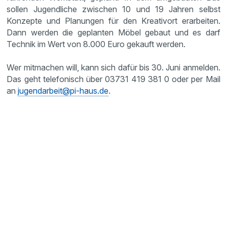
sollen Jugendliche zwischen 10 und 19 Jahren selbst
Konzepte und Planungen für den Kreativort erarbeiten.
Dann werden die geplanten Möbel gebaut und es darf
Technik im Wert von 8.000 Euro gekauft werden.
Wer mitmachen will, kann sich dafür bis 30. Juni anmelden.
Das geht telefonisch über 03731 419 381 0 oder per Mail
an
jugendarbeit@pi-haus.de
.