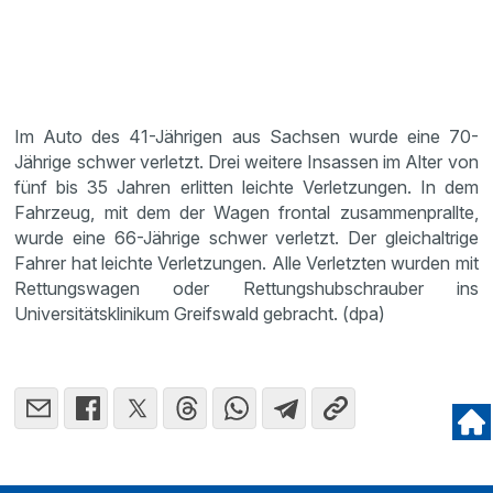
Im Auto des 41-Jährigen aus Sachsen wurde eine 70-
Jährige schwer verletzt. Drei weitere Insassen im Alter von
fünf bis 35 Jahren erlitten leichte Verletzungen. In dem
Fahrzeug, mit dem der Wagen frontal zusammenprallte,
wurde eine 66-Jährige schwer verletzt. Der gleichaltrige
Fahrer hat leichte Verletzungen. Alle Verletzten wurden mit
Rettungswagen oder Rettungshubschrauber ins
Universitätsklinikum Greifswald gebracht. (dpa)