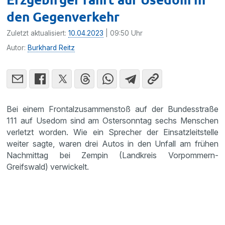
den Gegenverkehr
Zuletzt aktualisiert:
10.04.2023
| 09:50 Uhr
Autor:
Burkhard Reitz
Bei einem Frontalzusammenstoß auf der Bundesstraße
111 auf Usedom sind am Ostersonntag sechs Menschen
verletzt worden. Wie ein Sprecher der Einsatzleitstelle
weiter sagte, waren drei Autos in den Unfall am frühen
Nachmittag bei Zempin (Landkreis Vorpommern-
Greifswald) verwickelt.