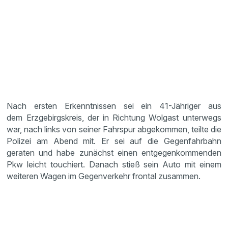
Nach ersten Erkenntnissen sei ein 41-Jähriger aus
dem Erzgebirgskreis, der in Richtung Wolgast unterwegs
war, nach links von seiner Fahrspur abgekommen, teilte die
Polizei am Abend mit. Er sei auf die Gegenfahrbahn
geraten und habe zunächst einen entgegenkommenden
Pkw leicht touchiert. Danach stieß sein Auto mit einem
weiteren Wagen im Gegenverkehr frontal zusammen.