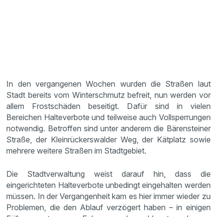
In den vergangenen Wochen wurden die Straßen laut
Stadt bereits vom Winterschmutz befreit, nun werden vor
allem Frostschäden beseitigt. Dafür sind in vielen
Bereichen Halteverbote und teilweise auch Vollsperrungen
notwendig. Betroffen sind unter anderem die Bärensteiner
Straße, der Kleinrückerswalder Weg, der Kätplatz sowie
mehrere weitere Straßen im Stadtgebiet.
Die Stadtverwaltung weist darauf hin, dass die
eingerichteten Halteverbote unbedingt eingehalten werden
müssen. In der Vergangenheit kam es hier immer wieder zu
Problemen, die den Ablauf verzögert haben – in einigen