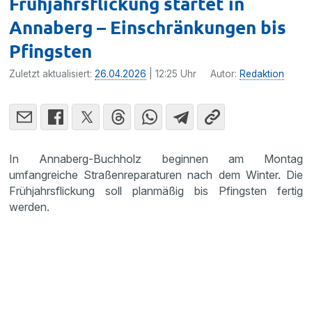
Frühjahrsflickung startet in
Annaberg – Einschränkungen bis
Pfingsten
Zuletzt aktualisiert:
26.04.2026
| 12:25 Uhr
Autor:
Redaktion
In Annaberg-Buchholz beginnen am Montag
umfangreiche Straßenreparaturen nach dem Winter. Die
Frühjahrsflickung soll planmäßig bis Pfingsten fertig
werden.