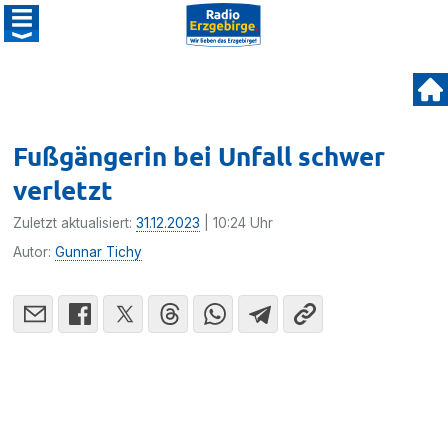
Fußgängerin bei Unfall schwer
verletzt
Zuletzt aktualisiert:
31.12.2023
| 10:24 Uhr
Autor:
Gunnar Tichy