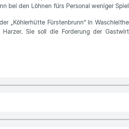
nn bei den Löhnen fürs Personal weniger Spie
der „Köhlerhütte Fürstenbrunn“ in Waschleithe
Harzer. Sie soll die Forderung der Gastwir