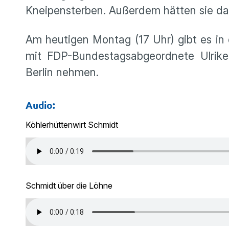
Kneipensterben. Außerdem hätten sie da
Am heutigen Montag (17 Uhr) gibt es in 
mit FDP-Bundestagsabgeordnete Ulrike 
Berlin nehmen.
Audio:
Köhlerhüttenwirt Schmidt
Schmidt über die Löhne