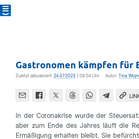
Gastronomen kämpfen für 
Zuletzt aktualisiert:
24.07.2023
| 08:54 Uhr
Autor:
Tina Wojn
LIN
In der Coronakrise wurde der Steuersat
aber zum Ende des Jahres läuft die Re
Ermäßigung erhalten bleibt. Sie befürc