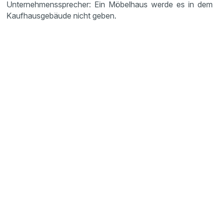
Unternehmenssprecher: Ein Möbelhaus werde es in dem
Kaufhausgebäude nicht geben.