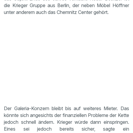
die Krieger Gruppe aus Berlin, der neben Möbel Höffner
unter anderem auch das Chemnitz Center gehört.
Der Galeria-Konzern bleibt bis auf weiteres Mieter. Das
könnte sich angesichts der finanziellen Probleme der Kette
jedoch schnell ändern. Krieger würde dann einspringen.
Eines sei jedoch bereits sicher, sagte ein