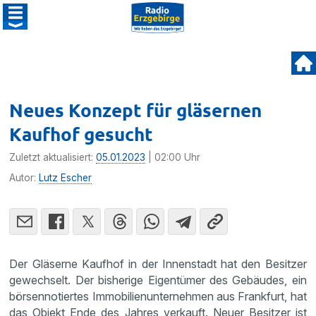
Neues Konzept für gläsernen
Kaufhof gesucht
Zuletzt aktualisiert:
05.01.2023
| 02:00 Uhr
Autor:
Lutz Escher
Der Gläserne Kaufhof in der Innenstadt hat den Besitzer
gewechselt. Der bisherige Eigentümer des Gebäudes, ein
börsennotiertes Immobilienunternehmen aus Frankfurt, hat
das Objekt Ende des Jahres verkauft. Neuer Besitzer ist