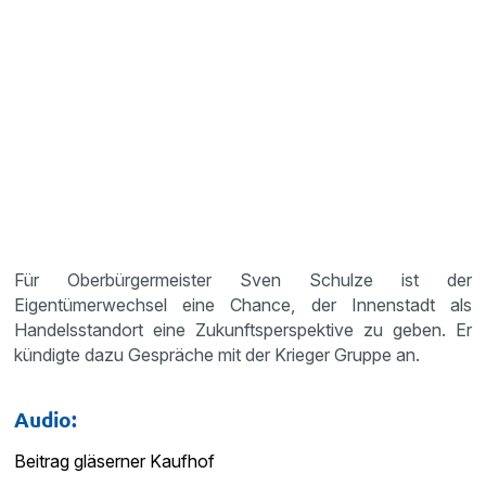
Für Oberbürgermeister Sven Schulze ist der
Eigentümerwechsel eine Chance, der Innenstadt als
Handelsstandort eine Zukunftsperspektive zu geben. Er
kündigte dazu Gespräche mit der Krieger Gruppe an.
Audio:
Beitrag gläserner Kaufhof