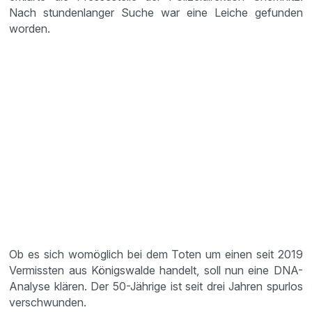
Nach stundenlanger Suche war eine Leiche gefunden
worden.
Ob es sich womöglich bei dem Toten um einen seit 2019
Vermissten aus Königswalde handelt, soll nun eine DNA-
Analyse klären. Der 50-Jährige ist seit drei Jahren spurlos
verschwunden.