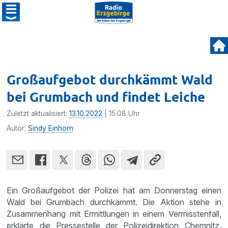
Großaufgebot durchkämmt Wald
bei Grumbach und findet Leiche
Zuletzt aktualisiert:
13.10.2022
| 15:08 Uhr
Autor:
Sindy Einhorn
Ein Großaufgebot der Polizei hat am Donnerstag einen
Wald bei Grumbach durchkämmt. Die Aktion stehe in
Zusammenhang mit Ermittlungen in einem Vermisstenfall,
erklärte die Pressestelle der Polizeidirektion Chemnitz.