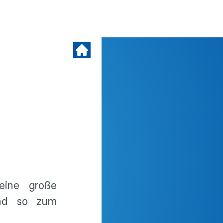
eine große
 und so zum