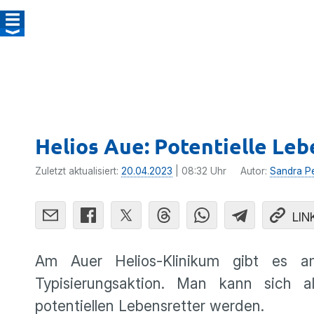
Helios Aue: Potentielle Le
Zuletzt aktualisiert:
20.04.2023
| 08:32 Uhr
Autor:
Sandra P
LIN
Am Auer Helios-Klinikum gibt es 
Typisierungsaktion. Man kann sich a
potentiellen Lebensretter werden.