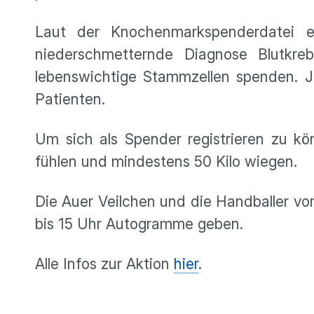
Laut der Knochenmarkspenderdatei e
niederschmetternde Diagnose Blutkreb
lebenswichtige Stammzellen spenden. J
Patienten.
Um sich als Spender registrieren zu kön
fühlen und mindestens 50 Kilo wiegen.
Die Auer Veilchen und die Handballer v
bis 15 Uhr Autogramme geben.
Alle Infos zur Aktion
hier
.